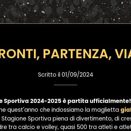
RONTI, PARTENZA, VI
Scritto il 01/09/2024
 Sportiva 2024-2025 è partita ufficialmente!
nche quest'anno che indossiamo la maglietta
gia
 Stagione Sportiva piena di divertimento, di cresc
tra calcio e volley, quasi 500 tra atleti e atle